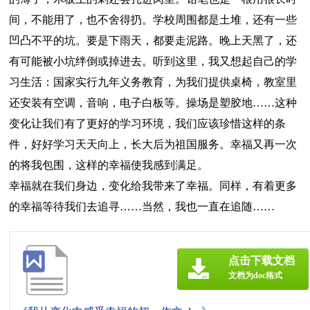
间，不能用了，也不舍得扔。学校周围都是土堆，还有一些
凹凸不平的坑。要是下雨天，都要走泥路。晚上天黑了，还
有可能被小坑绊倒或掉进去。听到这里，我又想起自己的学
习生活：国家实行九年义务教育，为我们提供桌椅，教室里
还安装有空调，音响，电子白板等。操场是塑胶地……这种
变化让我们有了更好的学习环境，我们应该珍惜这样的条
件，好好学习天天向上，长大后为祖国服务。幸福又再一次
的将我包围，这样的幸福使我感到满足。
幸福就在我们身边，变化给我带来了幸福。同样，有着更多
的幸福等待我们去追寻……当然，我也一直在追随……
点击下载文档
文档为doc格式