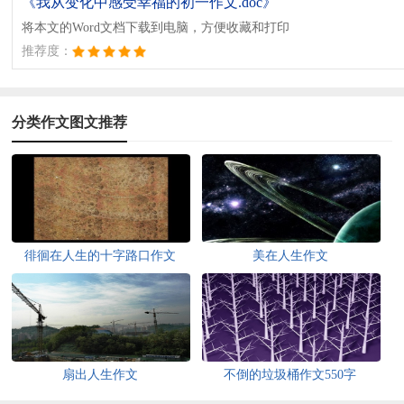
《我从变化中感受幸福的初一作文.doc》
将本文的Word文档下载到电脑，方便收藏和打印
推荐度：
分类作文图文推荐
徘徊在人生的十字路口作文
美在人生作文
扇出人生作文
不倒的垃圾桶作文550字