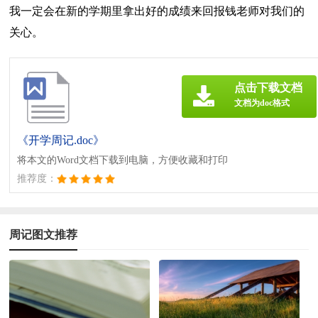
我一定会在新的学期里拿出好的成绩来回报钱老师对我们的
关心。
点击下载文档
文档为doc格式
《开学周记.doc》
将本文的Word文档下载到电脑，方便收藏和打印
推荐度：
周记图文推荐