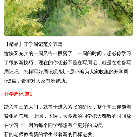
【精品】开学周记范文五篇
愉快又充实的一周又告一段落了，一周的时间，想必你学习
了很多新技巧，现在的你想必不是在写周记，就是在准备写
周记吧。怎样写好周记呢?以下是小编为大家收集的开学周
记5篇，希望对大家有所帮助。
开学周记 篇1
踏入初三的大门，就等于进入紧张的阶段，整个初三伴随着
紧张的气氛。上课，下课，大多数的同学把大都数的时间放
在学习上，因为每个同学都想有个更好的成绩。
新的老师教着新的学生带着新的目标进发。